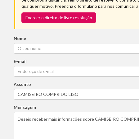
qualquer motivo. Preencha o formulário para nos comunicar a
Exercer o direito de livre resolução
Nome
E-mail
Assunto
Mensagem