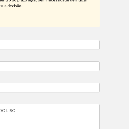
 sua decisão.