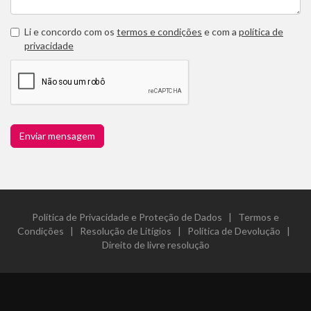
Li e concordo com os
termos e condições
e com a
política de
privacidade
Enviar mensagem
Política de Privacidade e Proteção de Dados
|
Termos e
Condições
|
Resolução de Litígios
|
Política de Devolução
|
Direito de livre resolução