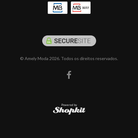
© Amely Moda 2026. Todos os direitos reservados.
Powered by