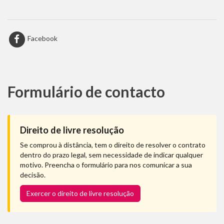
Facebook
Formulário de contacto
Direito de livre resolução
Se comprou à distância, tem o direito de resolver o contrato
dentro do prazo legal, sem necessidade de indicar qualquer
motivo. Preencha o formulário para nos comunicar a sua
decisão.
Exercer o direito de livre resolução