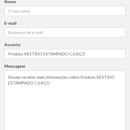
Nome
E-mail
Assunto
Mensagem