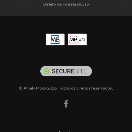
Direito de livre resolução
© Amely Moda 2026. Todos os direitos reservados.